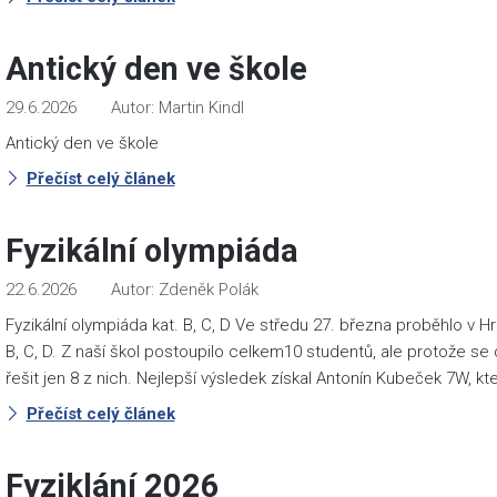
Antický den ve škole
29.6.2026
Martin Kindl
Antický den ve škole
Přečíst celý článek
Fyzikální olympiáda
22.6.2026
Zdeněk Polák
Fyzikální olympiáda kat. B, C, D Ve středu 27. března proběhlo v Hr
B, C, D. Z naší škol postoupilo celkem10 studentů, ale protože se
řešit jen 8 z nich. Nejlepší výsledek získal Antonín Kubeček 7W, kter
Přečíst celý článek
Fyziklání 2026