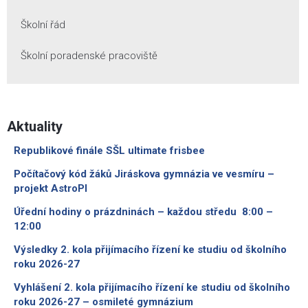
Školní řád
Školní poradenské pracoviště
Aktuality
Republikové finále SŠL ultimate frisbee
Počítačový kód žáků Jiráskova gymnázia ve vesmíru –
projekt AstroPI
Úřední hodiny o prázdninách – každou středu 8:00 –
12:00
Výsledky 2. kola přijímacího řízení ke studiu od školního
roku 2026-27
Vyhlášení 2. kola přijímacího řízení ke studiu od školního
roku 2026-27 – osmileté gymnázium