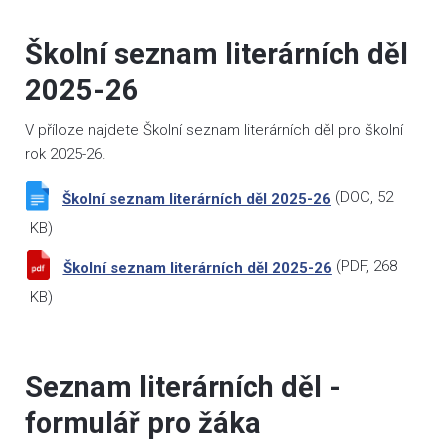
Školní seznam literárních děl
2025-26
V příloze najdete Školní seznam literárních děl pro školní
rok 2025-26.
(
DOC
, 52
Školní seznam literárních děl 2025-26
KB)
(
PDF
, 268
Školní seznam literárních děl 2025-26
KB)
Seznam literárních děl -
formulář pro žáka