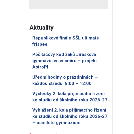
Aktuality
Republikové finále SŠL ultimate
frisbee
Počítačový kód žáků Jiráskova
gymnázia ve vesmíru – projekt
AstroPI
Úřední hodiny o prázdninách –
každou středu 8:00 – 12:00
Výsledky 2. kola přijímacího řízení
ke studiu od školního roku 2026-27
Vyhlášení 2. kola přijímacího řízení
ke studiu od školního roku 2026-27
– osmileté gymnázium