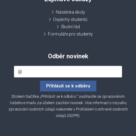
Nástěnka školy
Úspěchy studentů
Školní řád
Formuláře pro studenty
Odběr novinek
Stiskem tlačítka „Přihlásit se k odběru“ souhlasíte se zpracováním
Vašeho e-mailu za účelem zasílání novinek. Více informací o rozsahu
zpracování osobních údajů naleznete v
Prohlášení o ochraně osobních
údajů (GDPR)
.