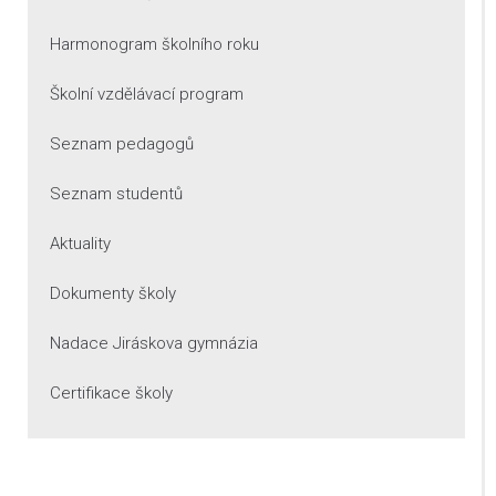
Harmonogram školního roku
Školní vzdělávací program
Seznam pedagogů
Seznam studentů
Aktuality
Dokumenty školy
Nadace Jiráskova gymnázia
Certifikace školy