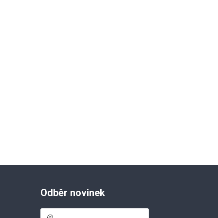
Odběr novinek