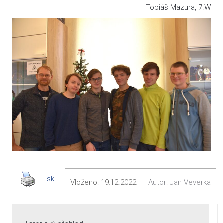
Tobiáš Mazura, 7.W
Tisk
Vloženo:
19.12.2022
Autor:
Jan Veverka