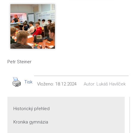
Petr Steiner
Tisk
Vloženo:
18.12.2024
Autor:
Lukáš Havlíček
Historický přehled
Kronika gymnázia