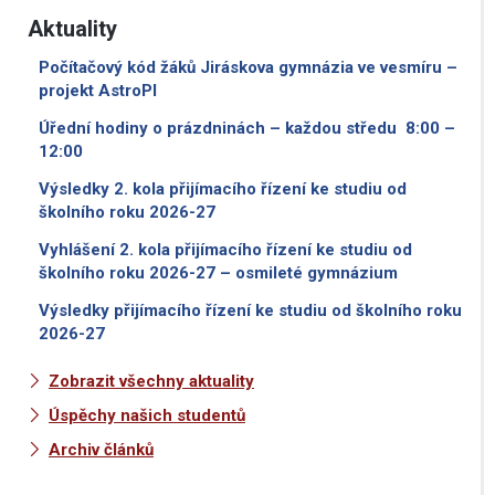
Aktuality
Počítačový kód žáků Jiráskova gymnázia ve vesmíru –
projekt AstroPI
Úřední hodiny o prázdninách – každou středu 8:00 –
12:00
Výsledky 2. kola přijímacího řízení ke studiu od
školního roku 2026-27
Vyhlášení 2. kola přijímacího řízení ke studiu od
školního roku 2026-27 – osmileté gymnázium
Výsledky přijímacího řízení ke studiu od školního roku
2026-27
Zobrazit všechny aktuality
Úspěchy našich studentů
Archiv článků