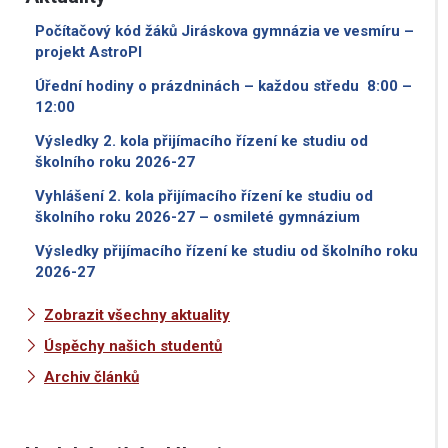
Počítačový kód žáků Jiráskova gymnázia ve vesmíru –
projekt AstroPI
Úřední hodiny o prázdninách – každou středu 8:00 –
12:00
Výsledky 2. kola přijímacího řízení ke studiu od
školního roku 2026-27
Vyhlášení 2. kola přijímacího řízení ke studiu od
školního roku 2026-27 – osmileté gymnázium
Výsledky přijímacího řízení ke studiu od školního roku
2026-27
Zobrazit všechny aktuality
Úspěchy našich studentů
Archiv článků