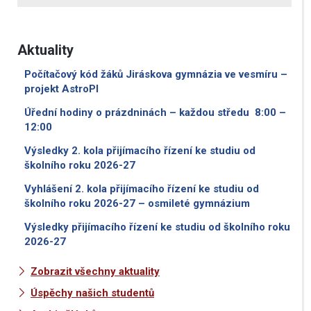
Aktuality
Počítačový kód žáků Jiráskova gymnázia ve vesmíru –
projekt AstroPI
Úřední hodiny o prázdninách – každou středu 8:00 –
12:00
Výsledky 2. kola přijímacího řízení ke studiu od
školního roku 2026-27
Vyhlášení 2. kola přijímacího řízení ke studiu od
školního roku 2026-27 – osmileté gymnázium
Výsledky přijímacího řízení ke studiu od školního roku
2026-27
Zobrazit všechny aktuality
Úspěchy našich studentů