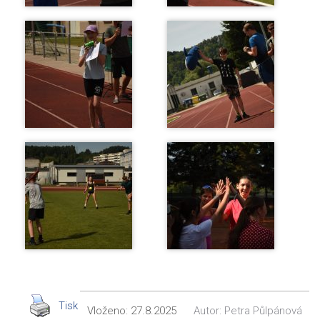
Tisk
Vloženo:
27.8.2025
Autor:
Petra Půlpánová