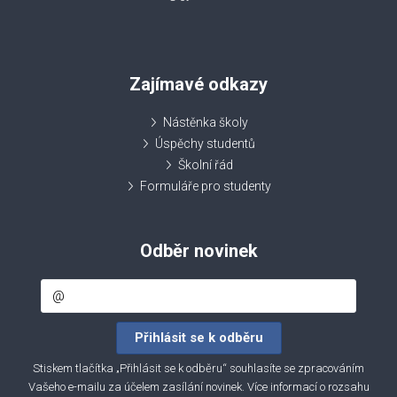
Zajímavé odkazy
Nástěnka školy
Úspěchy studentů
Školní řád
Formuláře pro studenty
Odběr novinek
Stiskem tlačítka „Přihlásit se k odběru“ souhlasíte se zpracováním
Vašeho e-mailu za účelem zasílání novinek. Více informací o rozsahu