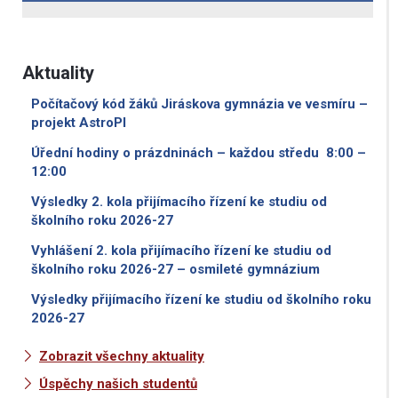
Aktuality
Počítačový kód žáků Jiráskova gymnázia ve vesmíru –
projekt AstroPI
Úřední hodiny o prázdninách – každou středu 8:00 –
12:00
Výsledky 2. kola přijímacího řízení ke studiu od
školního roku 2026-27
Vyhlášení 2. kola přijímacího řízení ke studiu od
školního roku 2026-27 – osmileté gymnázium
Výsledky přijímacího řízení ke studiu od školního roku
2026-27
Zobrazit všechny aktuality
Úspěchy našich studentů