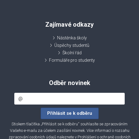
Zajímavé odkazy
Nástěnka školy
Úspěchy studentů
Školní řád
Formuláře pro studenty
Odběr novinek
Stiskem tlačítka „Přihlásit se k odběru“ souhlasíte se zpracováním
Vašeho e-mailu za účelem zasílání novinek. Více informací o rozsahu
zpracování osobních údajů naleznete v
Prohlášení o ochraně osobních