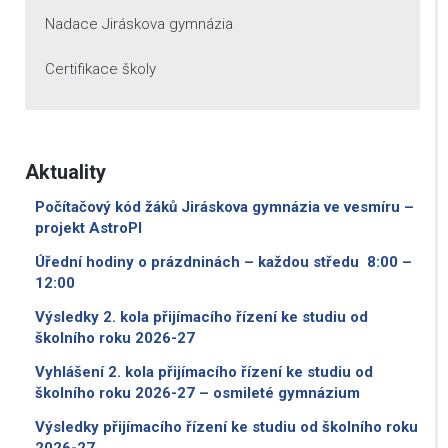
Nadace Jiráskova gymnázia
Certifikace školy
Aktuality
Počítačový kód žáků Jiráskova gymnázia ve vesmíru –
projekt AstroPI
Úřední hodiny o prázdninách – každou středu 8:00 –
12:00
Výsledky 2. kola přijímacího řízení ke studiu od
školního roku 2026-27
Vyhlášení 2. kola přijímacího řízení ke studiu od
školního roku 2026-27 – osmileté gymnázium
Výsledky přijímacího řízení ke studiu od školního roku