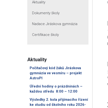
Aktuality
Dokumenty školy
Nadace Jiráskova gymnázia
Certifikace školy
Aktuality
Počítačový kód žáků Jiráskova
gymnázia ve vesmíru – projekt
AstroPI
Úřední hodiny o prázdninách –
každou středu 8:00 – 12:00
Výsledky 2. kola přijímacího řízení
ke studiu od školního roku 2026-