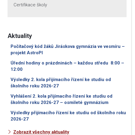
Certifikace školy
Aktuality
Počítačový kód žáků Jiráskova gymnázia ve vesmíru –
projekt AstroPI
Úřední hodiny o prázdninách – každou středu 8:00 –
12:00
Výsledky 2. kola přijímacího řízení ke studiu od
školního roku 2026-27
Vyhlášení 2. kola přijímacího řízení ke studiu od
školního roku 2026-27 – osmileté gymnázium
Výsledky přijímacího řízení ke studiu od školního roku
2026-27
Zobrazit všechny aktuality