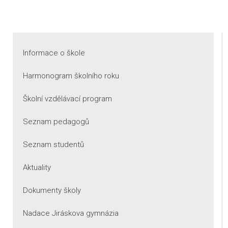
Informace o škole
Harmonogram školního roku
Školní vzdělávací program
Seznam pedagogů
Seznam studentů
Aktuality
Dokumenty školy
Nadace Jiráskova gymnázia