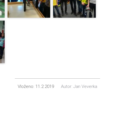
Vloženo:
11.2.2019
Autor:
Jan Veverka