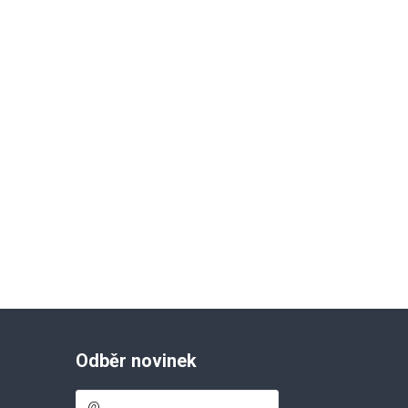
Odběr novinek