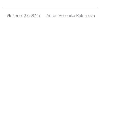
Vloženo:
3.6.2025
Autor:
Veronika Balcarova