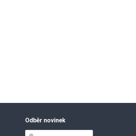
Odběr novinek