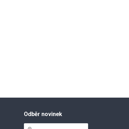
Odběr novinek