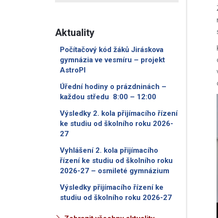
Aktuality
Počítačový kód žáků Jiráskova
gymnázia ve vesmíru – projekt
AstroPI
Úřední hodiny o prázdninách –
každou středu 8:00 – 12:00
Výsledky 2. kola přijímacího řízení
ke studiu od školního roku 2026-
27
Vyhlášení 2. kola přijímacího
řízení ke studiu od školního roku
2026-27 – osmileté gymnázium
Výsledky přijímacího řízení ke
studiu od školního roku 2026-27