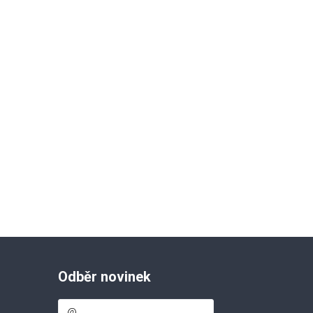
Odběr novinek