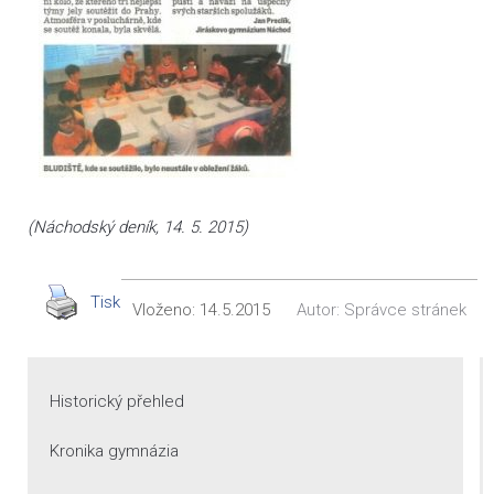
(Náchodský deník, 14. 5. 2015)
Tisk
Vloženo:
14.5.2015
Autor:
Správce stránek
Historický přehled
Kronika gymnázia