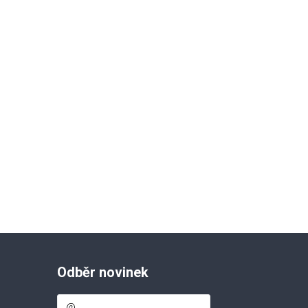
Odběr novinek