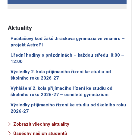
Aktuality
Počítačový kód žáků Jiráskova gymnázia ve vesmíru –
projekt AstroPI
Úřední hodiny o prázdninách – každou středu 8:00 –
12:00
Výsledky 2. kola přijímacího řízení ke studiu od
školního roku 2026-27
Vyhlášení 2. kola přijímacího řízení ke studiu od
školního roku 2026-27 – osmileté gymnázium
Výsledky přijímacího řízení ke studiu od školního roku
2026-27
Zobrazit všechny aktuality
Úspěchy našich studentů