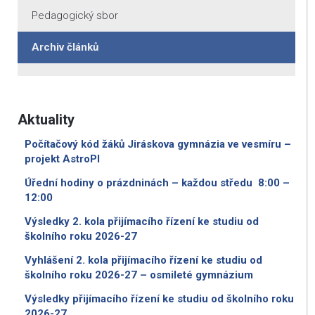
Pedagogický sbor
Archiv článků
Aktuality
Počítačový kód žáků Jiráskova gymnázia ve vesmíru –
projekt AstroPI
Úřední hodiny o prázdninách – každou středu 8:00 –
12:00
Výsledky 2. kola přijímacího řízení ke studiu od
školního roku 2026-27
Vyhlášení 2. kola přijímacího řízení ke studiu od
školního roku 2026-27 – osmileté gymnázium
Výsledky přijímacího řízení ke studiu od školního roku
2026-27