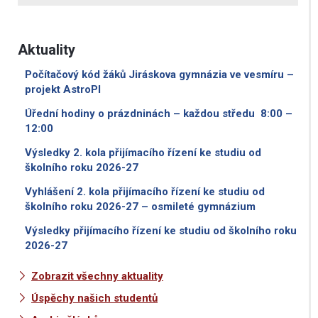
Aktuality
Počítačový kód žáků Jiráskova gymnázia ve vesmíru –
projekt AstroPI
Úřední hodiny o prázdninách – každou středu 8:00 –
12:00
Výsledky 2. kola přijímacího řízení ke studiu od
školního roku 2026-27
Vyhlášení 2. kola přijímacího řízení ke studiu od
školního roku 2026-27 – osmileté gymnázium
Výsledky přijímacího řízení ke studiu od školního roku
2026-27
Zobrazit všechny aktuality
Úspěchy našich studentů