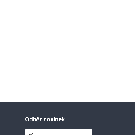
Odběr novinek