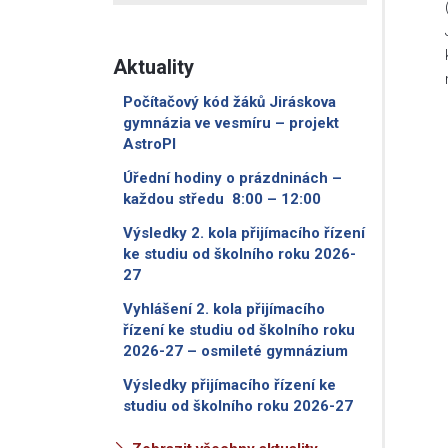
Aktuality
Počítačový kód žáků Jiráskova
gymnázia ve vesmíru – projekt
AstroPI
Úřední hodiny o prázdninách –
každou středu 8:00 – 12:00
Výsledky 2. kola přijímacího řízení
ke studiu od školního roku 2026-
27
Vyhlášení 2. kola přijímacího
řízení ke studiu od školního roku
2026-27 – osmileté gymnázium
Výsledky přijímacího řízení ke
studiu od školního roku 2026-27