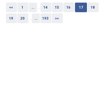
<<
1
...
...
14
15
16
17
18
19
20
...
...
193
>>