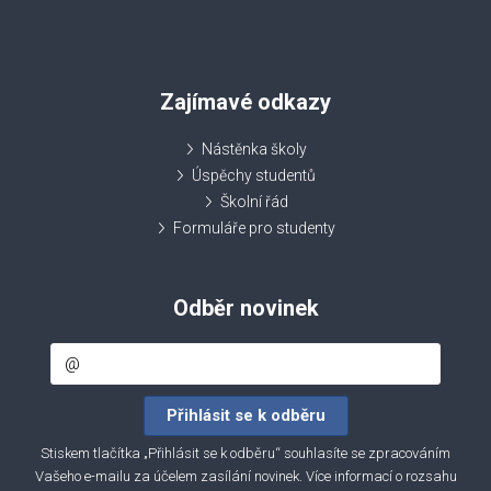
Zajímavé odkazy
Nástěnka školy
Úspěchy studentů
Školní řád
Formuláře pro studenty
Odběr novinek
Stiskem tlačítka „Přihlásit se k odběru“ souhlasíte se zpracováním
Vašeho e-mailu za účelem zasílání novinek. Více informací o rozsahu