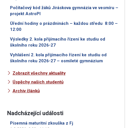
Počítačový kód žáků Jiráskova gymnázia ve vesmíru –
projekt AstroPI
Úřední hodiny o prázdninách – každou středu 8:00 –
12:00
Výsledky 2. kola přijímacího řízení ke studiu od
školního roku 2026-27
Vyhlášení 2. kola přijímacího řízení ke studiu od
školního roku 2026-27 – osmileté gymnázium
Zobrazit všechny aktuality
Úspěchy našich studentů
Archiv článků
Nadcházející události
Písemná maturitní zkouška z Fj