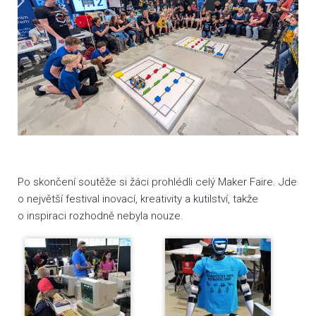
Po skončení soutěže si žáci prohlédli celý Maker Faire. Jde
o největší festival inovací, kreativity a kutilství, takže
o inspiraci rozhodně nebyla nouze.