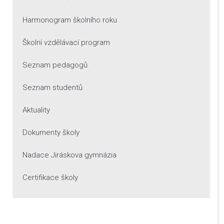
Harmonogram školního roku
Školní vzdělávací program
Seznam pedagogů
Seznam studentů
Aktuality
Dokumenty školy
Nadace Jiráskova gymnázia
Certifikace školy