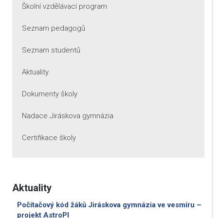
Školní vzdělávací program
Seznam pedagogů
Seznam studentů
Aktuality
Dokumenty školy
Nadace Jiráskova gymnázia
Certifikace školy
Aktuality
Počítačový kód žáků Jiráskova gymnázia ve vesmíru –
projekt AstroPI