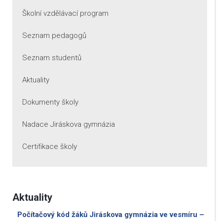
Školní vzdělávací program
Seznam pedagogů
Seznam studentů
Aktuality
Dokumenty školy
Nadace Jiráskova gymnázia
Certifikace školy
Aktuality
Počítačový kód žáků Jiráskova gymnázia ve vesmíru –