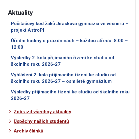
Aktuality
Počítačový kód žáků Jiráskova gymnázia ve vesmíru –
projekt AstroPI
Úřední hodiny o prázdninách – každou středu 8:00 –
12:00
Výsledky 2. kola přijímacího řízení ke studiu od
školního roku 2026-27
Vyhlášení 2. kola přijímacího řízení ke studiu od
školního roku 2026-27 – osmileté gymnázium
Výsledky přijímacího řízení ke studiu od školního roku
2026-27
Zobrazit všechny aktuality
Úspěchy našich studentů
Archiv článků