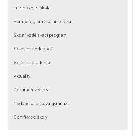
Informace o škole
Harmonogram školního roku
Školní vzdělávací program
Seznam pedagogů
Seznam studentů
Aktuality
Dokumenty školy
Nadace Jiráskova gymnázia
Certifikace školy