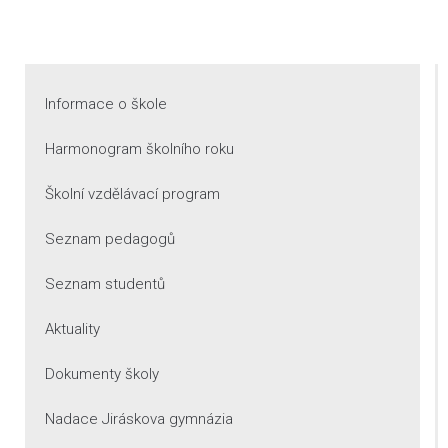
Informace o škole
Harmonogram školního roku
Školní vzdělávací program
Seznam pedagogů
Seznam studentů
Aktuality
Dokumenty školy
Nadace Jiráskova gymnázia