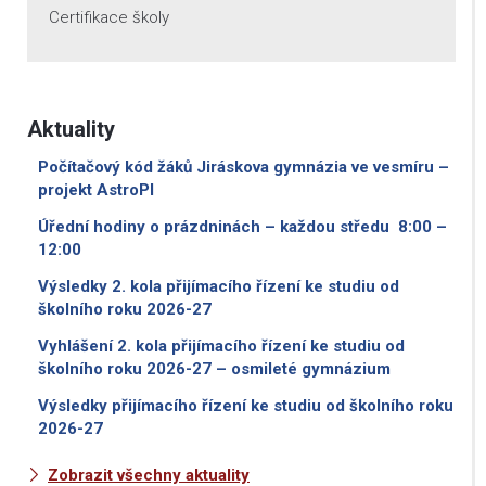
Certifikace školy
Aktuality
Počítačový kód žáků Jiráskova gymnázia ve vesmíru –
projekt AstroPI
Úřední hodiny o prázdninách – každou středu 8:00 –
12:00
Výsledky 2. kola přijímacího řízení ke studiu od
školního roku 2026-27
Vyhlášení 2. kola přijímacího řízení ke studiu od
školního roku 2026-27 – osmileté gymnázium
Výsledky přijímacího řízení ke studiu od školního roku
2026-27
Zobrazit všechny aktuality