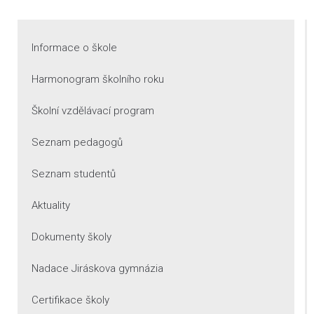
Informace o škole
Harmonogram školního roku
Školní vzdělávací program
Seznam pedagogů
Seznam studentů
Aktuality
Dokumenty školy
Nadace Jiráskova gymnázia
Certifikace školy