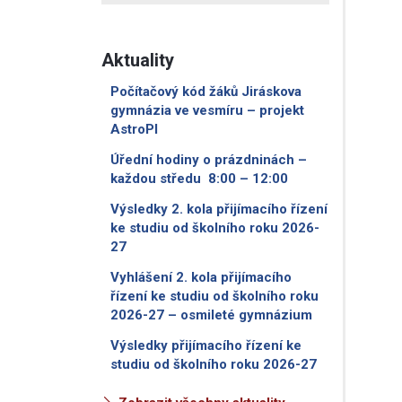
Aktuality
Počítačový kód žáků Jiráskova
gymnázia ve vesmíru – projekt
AstroPI
Úřední hodiny o prázdninách –
každou středu 8:00 – 12:00
Výsledky 2. kola přijímacího řízení
ke studiu od školního roku 2026-
27
Vyhlášení 2. kola přijímacího
řízení ke studiu od školního roku
2026-27 – osmileté gymnázium
Výsledky přijímacího řízení ke
studiu od školního roku 2026-27