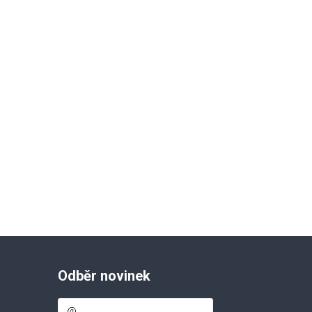
Odběr novinek