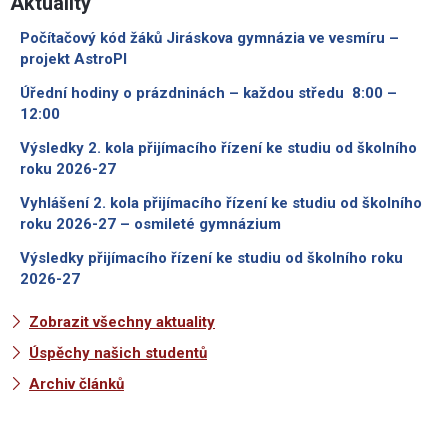
Aktuality
Počítačový kód žáků Jiráskova gymnázia ve vesmíru –
projekt AstroPI
Úřední hodiny o prázdninách – každou středu 8:00 –
12:00
Výsledky 2. kola přijímacího řízení ke studiu od školního
roku 2026-27
Vyhlášení 2. kola přijímacího řízení ke studiu od školního
roku 2026-27 – osmileté gymnázium
Výsledky přijímacího řízení ke studiu od školního roku
2026-27
Zobrazit všechny aktuality
Úspěchy našich studentů
Archiv článků