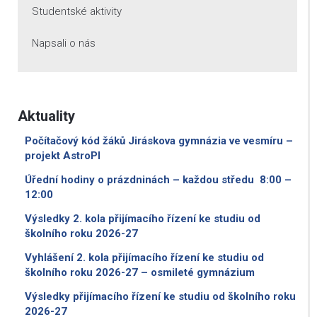
Studentské aktivity
Napsali o nás
Aktuality
Počítačový kód žáků Jiráskova gymnázia ve vesmíru –
projekt AstroPI
Úřední hodiny o prázdninách – každou středu 8:00 –
12:00
Výsledky 2. kola přijímacího řízení ke studiu od
školního roku 2026-27
Vyhlášení 2. kola přijímacího řízení ke studiu od
školního roku 2026-27 – osmileté gymnázium
Výsledky přijímacího řízení ke studiu od školního roku
2026-27