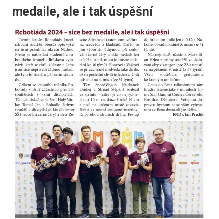
medaile, ale i tak úspěšní