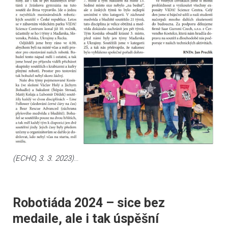
(ECHO, 3. 3. 2023)
…
Robotiáda 2024 – sice bez
medaile, ale i tak úspěšní