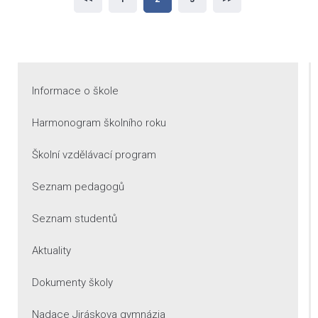
příspěvků
Informace o škole
Harmonogram školního roku
Školní vzdělávací program
Seznam pedagogů
Seznam studentů
Aktuality
Dokumenty školy
Nadace Jiráskova gymnázia