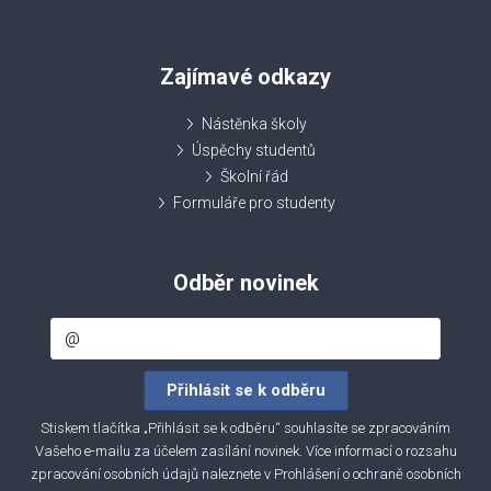
Zajímavé odkazy
Nástěnka školy
Úspěchy studentů
Školní řád
Formuláře pro studenty
Odběr novinek
Stiskem tlačítka „Přihlásit se k odběru“ souhlasíte se zpracováním
Vašeho e-mailu za účelem zasílání novinek. Více informací o rozsahu
zpracování osobních údajů naleznete v
Prohlášení o ochraně osobních