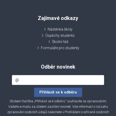
Zajímavé odkazy
Nástěnka školy
Úspěchy studentů
Školní řád
Formuláře pro studenty
Odběr novinek
Stiskem tlačítka „Přihlásit se k odběru“ souhlasíte se zpracováním
Vašeho e-mailu za účelem zasílání novinek. Více informací o rozsahu
zpracování osobních údajů naleznete v
Prohlášení o ochraně osobních