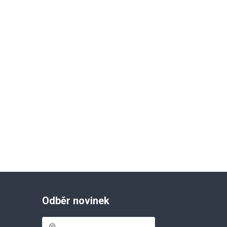
Odběr novinek