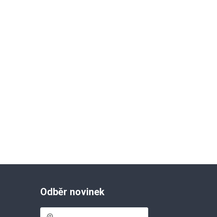
Odběr novinek