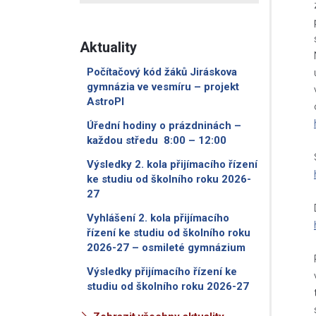
Aktuality
Počítačový kód žáků Jiráskova
gymnázia ve vesmíru – projekt
AstroPI
Úřední hodiny o prázdninách –
každou středu 8:00 – 12:00
Výsledky 2. kola přijímacího řízení
ke studiu od školního roku 2026-
27
Vyhlášení 2. kola přijímacího
řízení ke studiu od školního roku
2026-27 – osmileté gymnázium
Výsledky přijímacího řízení ke
studiu od školního roku 2026-27