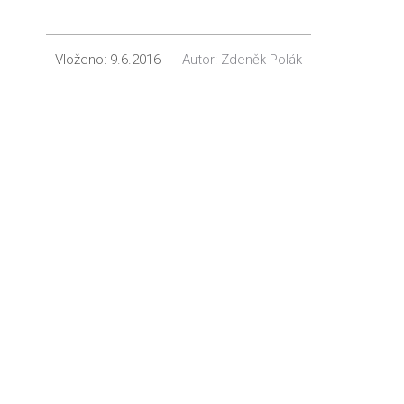
Vloženo:
9.6.2016
Autor:
Zdeněk Polák