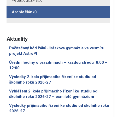
Pedagogický sbor
Archiv článků
Aktuality
Počítačový kód žáků Jiráskova gymnázia ve vesmíru –
projekt AstroPI
Úřední hodiny o prázdninách – každou středu 8:00 –
12:00
Výsledky 2. kola přijímacího řízení ke studiu od
školního roku 2026-27
Vyhlášení 2. kola přijímacího řízení ke studiu od
školního roku 2026-27 – osmileté gymnázium
Výsledky přijímacího řízení ke studiu od školního roku
2026-27