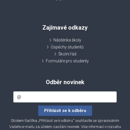
Zajímavé odkazy
Nástěnka školy
Úspěchy studentů
Školní řád
Formuláře pro studenty
Odběr novinek
Stiskem tlačítka „Přihlásit se k odběru“ souhlasíte se zpracováním
Vašeho e-mailu za účelem zasílání novinek. Více informací o rozsahu