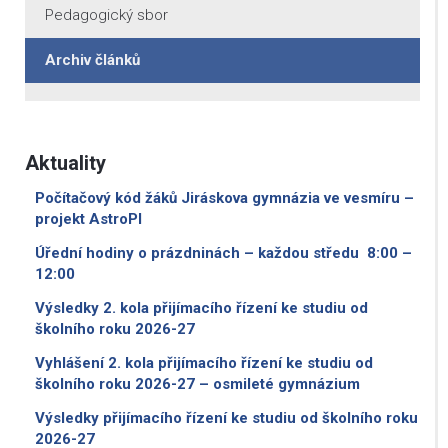
Pedagogický sbor
Archiv článků
Aktuality
Počítačový kód žáků Jiráskova gymnázia ve vesmíru –
projekt AstroPI
Úřední hodiny o prázdninách – každou středu 8:00 –
12:00
Výsledky 2. kola přijímacího řízení ke studiu od
školního roku 2026-27
Vyhlášení 2. kola přijímacího řízení ke studiu od
školního roku 2026-27 – osmileté gymnázium
Výsledky přijímacího řízení ke studiu od školního roku
2026-27