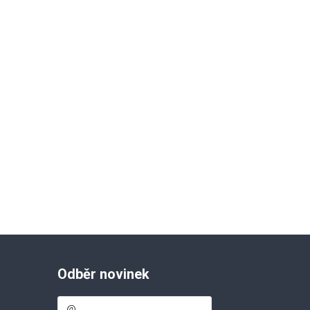
Odběr novinek