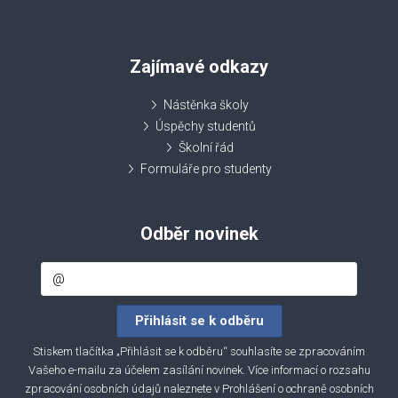
Zajímavé odkazy
Nástěnka školy
Úspěchy studentů
Školní řád
Formuláře pro studenty
Odběr novinek
Stiskem tlačítka „Přihlásit se k odběru“ souhlasíte se zpracováním
Vašeho e-mailu za účelem zasílání novinek. Více informací o rozsahu
zpracování osobních údajů naleznete v
Prohlášení o ochraně osobních