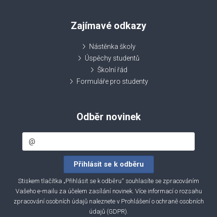
Zajímavé odkazy
Nástěnka školy
Úspěchy studentů
Školní řád
Formuláře pro studenty
Odběr novinek
Stiskem tlačítka „Přihlásit se k odběru“ souhlasíte se zpracováním
Vašeho e-mailu za účelem zasílání novinek. Více informací o rozsahu
zpracování osobních údajů naleznete v
Prohlášení o ochraně osobních
údajů (GDPR)
.